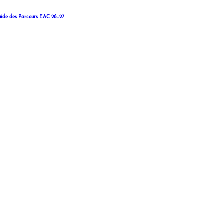
ide des Parcours EAC 26_27