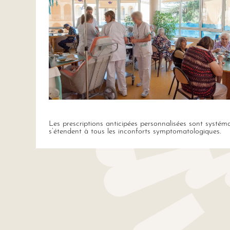
Les prescriptions anticipées personnalisées sont systém
s’étendent à tous les inconforts symptomatologiques.