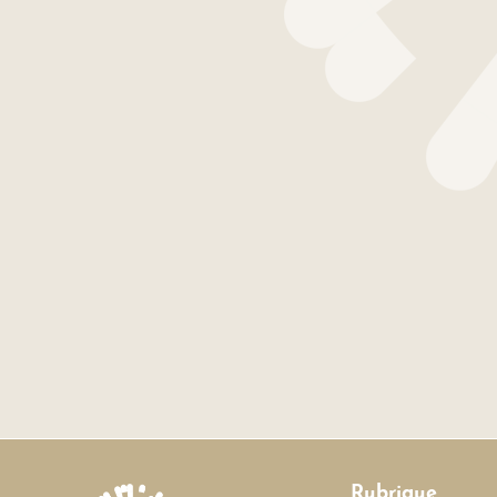
Rubrique