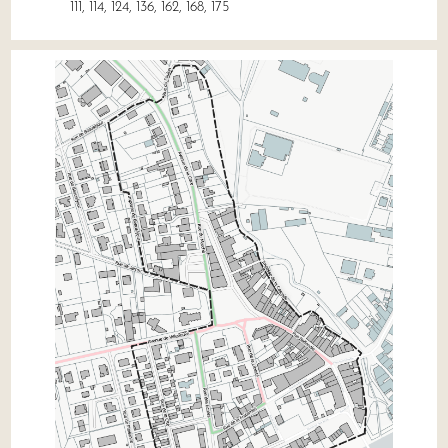
111, 114, 124, 136, 162, 168, 175