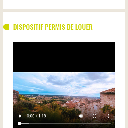
DISPOSITIF PERMIS DE LOUER