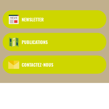
NEWSLETTER
PUBLICATIONS
CONTACTEZ-NOUS