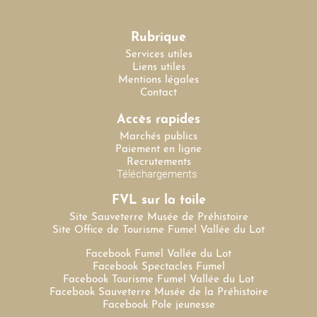
Rubrique
Services utiles
Liens utiles
Mentions légales
Contact
Accès rapides
Marchés publics
Paiement en ligne
Recrutements
Téléchargements
FVL sur la toile
Site Sauveterre Musée de Préhistoire
Site Office de Tourisme Fumel Vallée du Lot
Facebook Fumel Vallée du Lot
Facebook Spectacles Fumel
Facebook Tourisme Fumel Vallée du Lot
Facebook Sauveterre Musée de la Préhistoire
Facebook Pole jeunesse