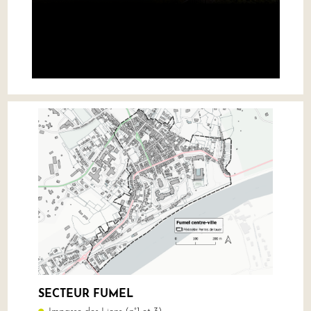
SECTEUR FUMEL