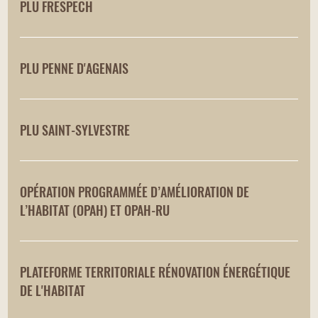
PLU FRESPECH
PLU PENNE D'AGENAIS
PLU SAINT-SYLVESTRE
OPÉRATION PROGRAMMÉE D’AMÉLIORATION DE
L’HABITAT (OPAH) ET OPAH-RU
PLATEFORME TERRITORIALE RÉNOVATION ÉNERGÉTIQUE
DE L'HABITAT