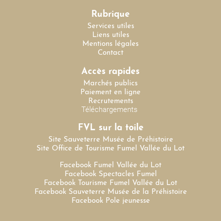
Rubrique
Services utiles
Liens utiles
Mentions légales
Contact
Accès rapides
Marchés publics
Paiement en ligne
Recrutements
Téléchargements
FVL sur la toile
Site Sauveterre Musée de Préhistoire
Site Office de Tourisme Fumel Vallée du Lot
Facebook Fumel Vallée du Lot
Facebook Spectacles Fumel
Facebook Tourisme Fumel Vallée du Lot
Facebook Sauveterre Musée de la Préhistoire
Facebook Pole jeunesse