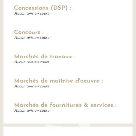
Concessions (DSP) :
Aucun avis en cours
Concours :
Aucun avis en cours
Marchés de travaux :
Aucun avis en cours
Marchés de maîtrise d'oeuvre :
Aucun avis en cours
Marchés de fournitures & services :
Aucun avis en cours