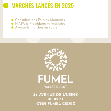
MARCHÉS LANCÉS EN 2025
Consultations Faibles Montants
MAPA & Procédures formalisées
Avenants marchés en cours
34, AVENUE DE L’USINE
BP 10037
47502 FUMEL CEDEX