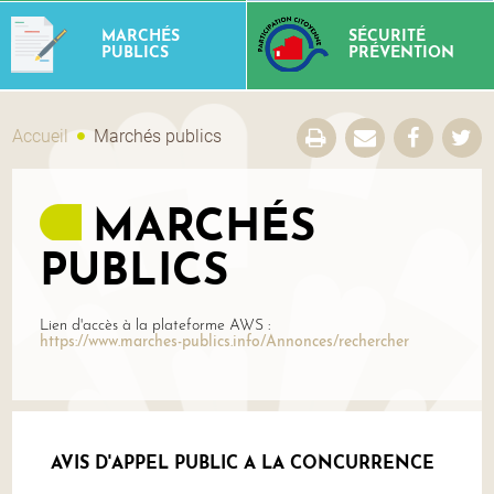
MARCHÉS
SÉCURITÉ
PUBLICS
PRÉVENTION
Accueil
Marchés publics
MARCHÉS
PUBLICS
Lien d'accès à la plateforme AWS :
https://www.marches-publics.info/Annonces/rechercher
AVIS D'APPEL PUBLIC A LA CONCURRENCE