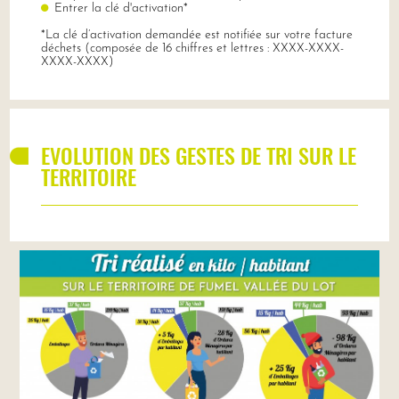
Entrer la clé d'activation*
*La clé d’activation demandée est notifiée sur votre facture
déchets (composée de 16 chiffres et lettres : XXXX-XXXX-
XXXX-XXXX)
EVOLUTION DES GESTES DE TRI SUR LE
TERRITOIRE