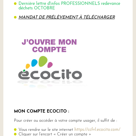
Dernière lettre
d'infos PROFESSIONNELS redevance
déchets OCTOBRE
MANDAT DE PRÉLÈVEMENT À TÉLÉCHARGER
MON COMPTE ECOCITO :
Pour créer ou accéder à votre compte usager, il suffit de :
Vous rendre sur le site internet
https://ccfvl.ecocito.com/
Cliquer sur l’encart « Créer un compte »