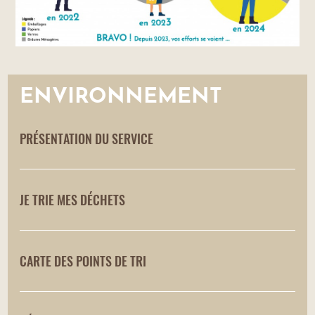
ENVIRONNEMENT
PRÉSENTATION DU SERVICE
JE TRIE MES DÉCHETS
CARTE DES POINTS DE TRI