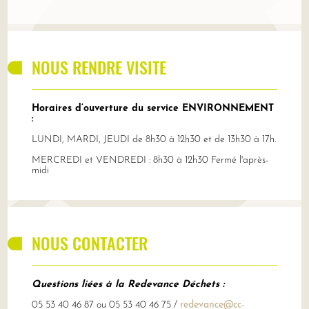
NOUS RENDRE VISITE
Horaires d’ouverture du service ENVIRONNEMENT
:
LUNDI, MARDI, JEUDI de 8h30 à 12h30 et de 13h30 à 17h.
MERCREDI et VENDREDI : 8h30 à 12h30 Fermé l'après-
midi
NOUS CONTACTER
Questions liées à la Redevance Déchets :
05 53 40 46 87 ou 05 53 40 46 75 /
redevance@cc-