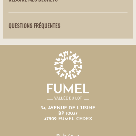
QUESTIONS FRÉQUENTES
34, AVENUE DE L’USINE
BP 10037
47502 FUMEL CEDEX