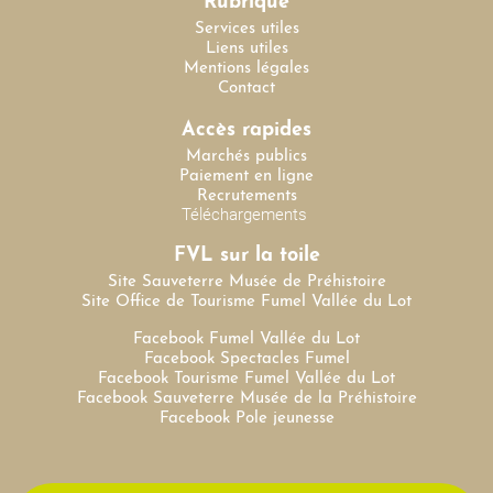
Rubrique
Services utiles
Liens utiles
Mentions légales
Contact
Accès rapides
Marchés publics
Paiement en ligne
Recrutements
Téléchargements
FVL sur la toile
Site Sauveterre Musée de Préhistoire
Site Office de Tourisme Fumel Vallée du Lot
Facebook Fumel Vallée du Lot
Facebook Spectacles Fumel
Facebook Tourisme Fumel Vallée du Lot
Facebook Sauveterre Musée de la Préhistoire
Facebook Pole jeunesse