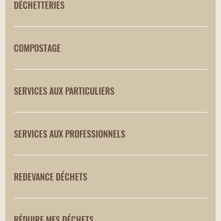
DÉCHETTERIES
COMPOSTAGE
SERVICES AUX PARTICULIERS
SERVICES AUX PROFESSIONNELS
REDEVANCE DÉCHETS
RÉDUIRE MES DÉCHETS