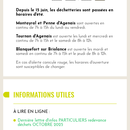
Depuis le 15 juin, les déchetteries sont passées en
horaires d'été.
Montayral et Penne d'Agenais
sont ouvertes en
continu de 7h à 15h du lundi au vendredi.
Tournon d'Agenais
est ouverte les lundi et mercredi en
continu de 7h à 15h et le samedi de 8h à 12h.
Blanquefort sur Briolance
est ouverte les mardi et
samedi en continu de 7h à 15h et le jeudi de 8h à 12h.
En cas d'alerte canicule rouge, les horaires d'ouverture
sont susceptibles de changer.
INFORMATIONS UTILES
À LIRE EN LIGNE :
Dernière
lettre d'infos PARTICULIERS redevance
déchets OCTOBRE 2025