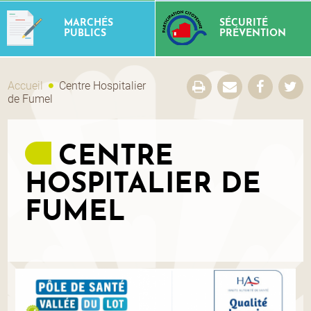
MARCHÉS
SÉCURITÉ
PUBLICS
PRÉVENTION
Accueil
Centre Hospitalier
de Fumel
CENTRE
HOSPITALIER DE
FUMEL