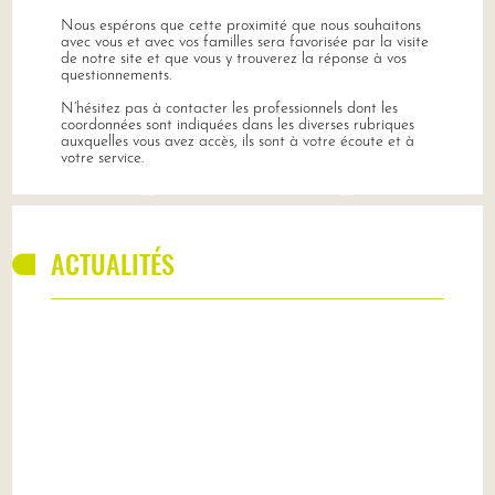
Nous espérons que cette proximité que nous souhaitons
avec vous et avec vos familles sera favorisée par la visite
de notre site et que vous y trouverez la réponse à vos
questionnements.
N’hésitez pas à contacter les professionnels dont les
coordonnées sont indiquées dans les diverses rubriques
auxquelles vous avez accès, ils sont à votre écoute et à
votre service.
ACTUALITÉS