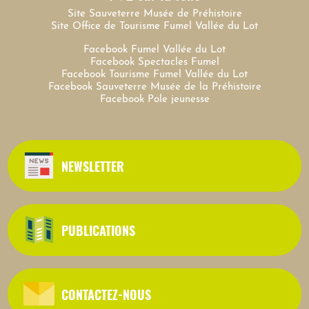
Site Sauveterre Musée de Préhistoire
Site Office de Tourisme Fumel Vallée du Lot
Facebook Fumel Vallée du Lot
Facebook Spectacles Fumel
Facebook Tourisme Fumel Vallée du Lot
Facebook Sauveterre Musée de la Préhistoire
Facebook Pole jeunesse
NEWSLETTER
PUBLICATIONS
CONTACTEZ-NOUS