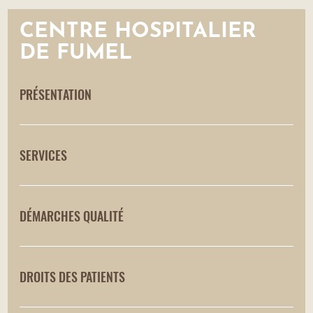
CENTRE HOSPITALIER
DE FUMEL
PRÉSENTATION
SERVICES
DÉMARCHES QUALITÉ
DROITS DES PATIENTS