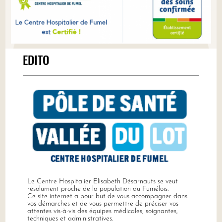
EDITO
Le Centre Hospitalier Elisabeth Désarnauts se veut
résolument proche de la population du Fumélois.
Ce site internet a pour but de vous accompagner dans
vos démarches et de vous permettre de préciser vos
attentes vis-à-vis des équipes médicales, soignantes,
techniques et administratives.