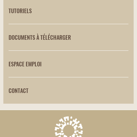
TUTORIELS
DOCUMENTS À TÉLÉCHARGER
ESPACE EMPLOI
CONTACT