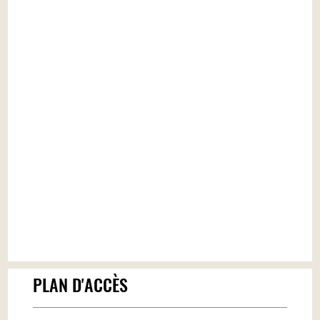
PLAN D'ACCÈS