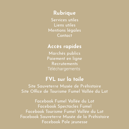
Rubrique
Services utiles
Liens utiles
Mentions légales
Contact
Accès rapides
Marchés publics
Paiement en ligne
Recrutements
Téléchargements
FVL sur la toile
Site Sauveterre Musée de Préhistoire
Site Office de Tourisme Fumel Vallée du Lot
Facebook Fumel Vallée du Lot
Facebook Spectacles Fumel
Facebook Tourisme Fumel Vallée du Lot
Facebook Sauveterre Musée de la Préhistoire
Facebook Pole jeunesse