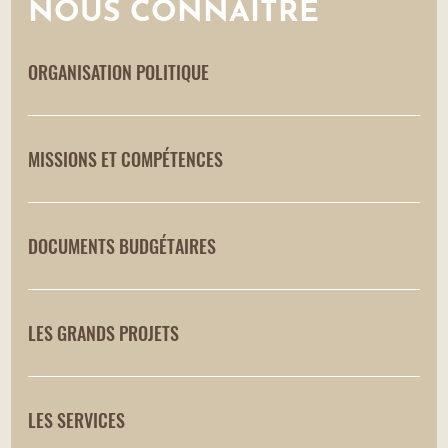
NOUS CONNAÎTRE
ORGANISATION POLITIQUE
MISSIONS ET COMPÉTENCES
DOCUMENTS BUDGÉTAIRES
LES GRANDS PROJETS
LES SERVICES