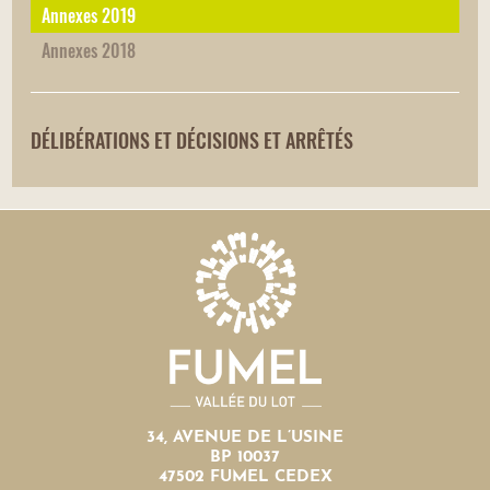
Annexes 2019
Annexes 2018
DÉLIBÉRATIONS ET DÉCISIONS ET ARRÊTÉS
34, AVENUE DE L’USINE
BP 10037
47502 FUMEL CEDEX