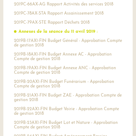
2019C-66AX-AG Rapport Activités des services 2018
2019C-78AX-STA Rapport Assainissement 2018
2019C-79AX-STE Rapport Déchets 2018
Annexes de la séance du 11 avril 2019 :
2019B-17AX1-FIN Budget Général - Approbation Compte
de gestion 2018
2019B-18AX1-FIN Budget Annexe AC - Approbation
Compte de gestion 2018
2019B-19AX1-FIN Budget Annexe ANC - Approbation
Compte de gestion 2018
2019B-20AX1-FIN Budget Funérarium - Approbation
Compte de gestion 2018
2019B-21AX1-FIN Budget ZAE - Approbation Compte de
gestion 2018
2019B-22AX1-FIN Budget Voirie - Approbation Compte
de gestion 2018
2019B-23AX1-FIN Budget Lot et Nature - Approbation
Compte de gestion 2018