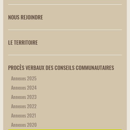
NOUS REJOINDRE
LE TERRITOIRE
PROCÈS VERBAUX DES CONSEILS COMMUNAUTAIRES
Annexes 2025
Annexes 2024
Annexes 2023
Annexes 2022
Annexes 2021
Annexes 2020