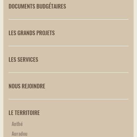
DOCUMENTS BUDGÉTAIRES
LES GRANDS PROJETS
LES SERVICES
NOUS REJOINDRE
LE TERRITOIRE
Anthé
Auradou