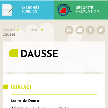
MARCHÉS
SÉCURITÉ
PUBLICS
PRÉVENTION
Accueil
Le territoire
Dausse
DAUSSE
CONTACT
Mairie de Dausse
: