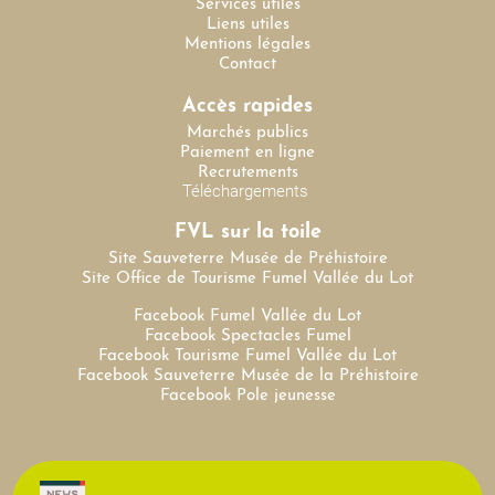
Services utiles
Liens utiles
Mentions légales
Contact
Accès rapides
Marchés publics
Paiement en ligne
Recrutements
Téléchargements
FVL sur la toile
Site Sauveterre Musée de Préhistoire
Site Office de Tourisme Fumel Vallée du Lot
Facebook Fumel Vallée du Lot
Facebook Spectacles Fumel
Facebook Tourisme Fumel Vallée du Lot
Facebook Sauveterre Musée de la Préhistoire
Facebook Pole jeunesse