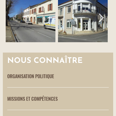
NOUS CONNAÎTRE
ORGANISATION POLITIQUE
MISSIONS ET COMPÉTENCES