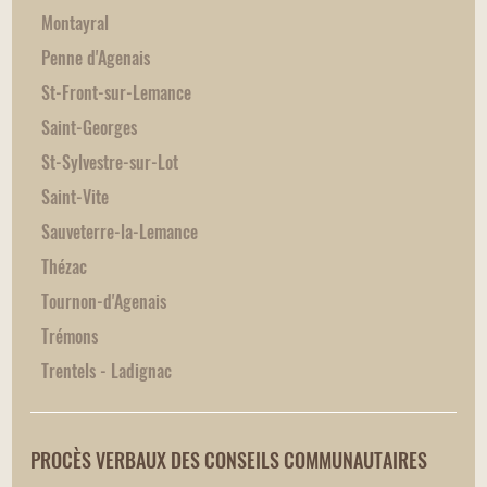
Montayral
Penne d'Agenais
St-Front-sur-Lemance
Saint-Georges
St-Sylvestre-sur-Lot
Saint-Vite
Sauveterre-la-Lemance
Thézac
Tournon-d'Agenais
Trémons
Trentels - Ladignac
PROCÈS VERBAUX DES CONSEILS COMMUNAUTAIRES